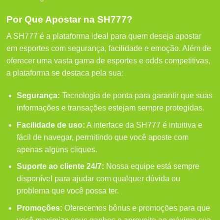
Por Que Apostar na SH777?
A SH777 é a plataforma ideal para quem deseja apostar
em esportes com segurança, facilidade e emoção. Além de
oferecer uma vasta gama de esportes e odds competitivas,
a plataforma se destaca pela sua:
Segurança:
Tecnologia de ponta para garantir que suas
informações e transações estejam sempre protegidas.
Facilidade de uso:
A interface da SH777 é intuitiva e
fácil de navegar, permitindo que você aposte com
apenas alguns cliques.
Suporte ao cliente 24/7:
Nossa equipe está sempre
disponível para ajudar com qualquer dúvida ou
problema que você possa ter.
Promoções:
Oferecemos bônus e promoções para que