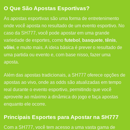
O Que São Apostas Esportivas?
As apostas esportivas são uma forma de entretenimento
onde você aposta no resultado de um evento esportivo. No
caso da SH777, você pode apostar em uma grande
variedade de esportes, como
futebol
,
basquete
,
tênis
,
vôlei
, e muito mais. A ideia básica é prever o resultado de
uma partida ou evento e, com base nisso, fazer uma
aposta.
Além das apostas tradicionais, a SH777 oferece opções de
apostas ao vivo, onde as odds são atualizadas em tempo
real durante o evento esportivo, permitindo que você
aproveite ao máximo a dinâmica do jogo e faça apostas
enquanto ele ocorre.
Principais Esportes para Apostar na SH777
Com a SH777, você tem acesso a uma vasta gama de