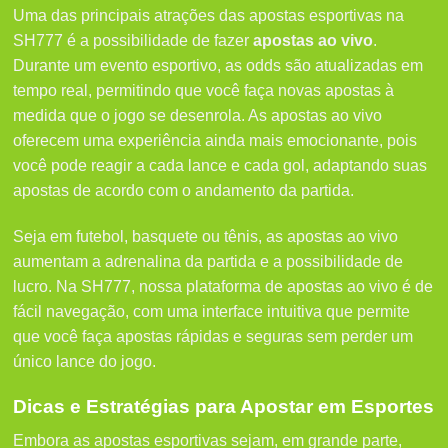
Uma das principais atrações das apostas esportivas na
SH777 é a possibilidade de fazer
apostas ao vivo
.
Durante um evento esportivo, as odds são atualizadas em
tempo real, permitindo que você faça novas apostas à
medida que o jogo se desenrola. As apostas ao vivo
oferecem uma experiência ainda mais emocionante, pois
você pode reagir a cada lance e cada gol, adaptando suas
apostas de acordo com o andamento da partida.
Seja em futebol, basquete ou tênis, as apostas ao vivo
aumentam a adrenalina da partida e a possibilidade de
lucro. Na SH777, nossa plataforma de apostas ao vivo é de
fácil navegação, com uma interface intuitiva que permite
que você faça apostas rápidas e seguras sem perder um
único lance do jogo.
Dicas e Estratégias para Apostar em Esportes
Embora as apostas esportivas sejam, em grande parte,