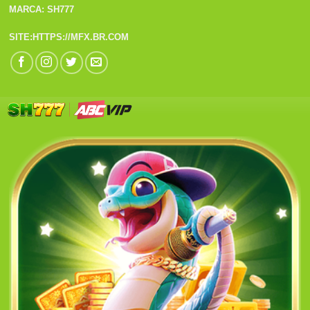
MARCA: SH777
SITE:HTTPS://MFX.BR.COM