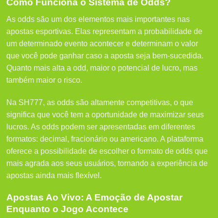
Como Funciona o Sistema de Odds?
As odds são um dos elementos mais importantes nas
apostas esportivas. Elas representam a probabilidade de
um determinado evento acontecer e determinam o valor
que você pode ganhar caso a aposta seja bem-sucedida.
Quanto mais alta a odd, maior o potencial de lucro, mas
também maior o risco.
Na SH777, as odds são altamente competitivas, o que
significa que você tem a oportunidade de maximizar seus
lucros. As odds podem ser apresentadas em diferentes
formatos: decimal, fracionário ou americano. A plataforma
oferece a possibilidade de escolher o formato de odds que
mais agrada aos seus usuários, tornando a experiência de
apostas ainda mais flexível.
Apostas Ao Vivo: A Emoção de Apostar
Enquanto o Jogo Acontece