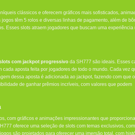
íqueis clássicos e oferecem gráficos mais sofisticados, anim
 jogos têm 5 rolos e diversas linhas de pagamento, além de bô
ivos. Esses slots atraem jogadores que buscam uma experiência
slots com jackpot progressivo
da SH777 são ideais. Esses c
m cada aposta feita por jogadores de todo o mundo. Cada vez 
gem dessa aposta é adicionada ao jackpot, fazendo com que o
ibilidade de ganhar prêmios incríveis, com valores que podem
a
os, com gráficos e animações impressionantes que proporcion
 SH777 oferece uma seleção de slots com temas exclusivos, co
 jogos são projetados para oferecer uma imersão total, com hist