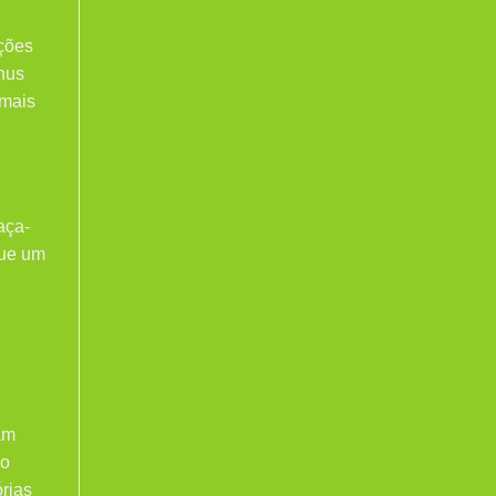
ações
nus
 mais
aça-
que um
am
mo
órias