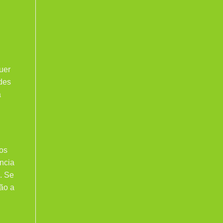
uer
ades
a
os
ncia
. Se
ão a