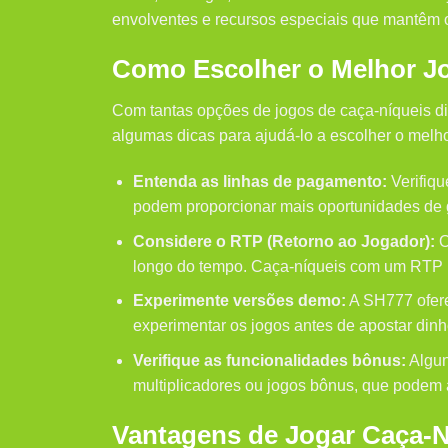
envolventes e recursos especiais que mantêm 
Como Escolher o Melhor Jo
Com tantas opções de jogos de caça-níqueis dis
algumas dicas para ajudá-lo a escolher o melhor
Entenda as linhas de pagamento:
Verifiqu
podem proporcionar mais oportunidades de 
Considere o RTP (Retorno ao Jogador):
O
longo do tempo. Caça-níqueis com um RTP m
Experimente versões demo:
A SH777 ofere
experimentar os jogos antes de apostar dinhe
Verifique as funcionalidades bônus:
Algun
multiplicadores ou jogos bônus, que podem
Vantagens de Jogar Caça-N