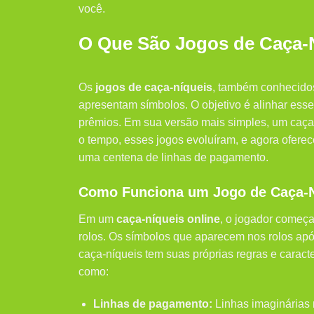
você.
O Que São Jogos de Caça-
Os
jogos de caça-níqueis
, também conhecidos
apresentam símbolos. O objetivo é alinhar es
prêmios. Em sua versão mais simples, um caça
o tempo, esses jogos evoluíram, e agora ofere
uma centena de linhas de pagamento.
Como Funciona um Jogo de Caça-
Em um
caça-níqueis online
, o jogador começa
rolos. Os símbolos que aparecem nos rolos apó
caça-níqueis tem suas próprias regras e caract
como:
Linhas de pagamento:
Linhas imaginárias 